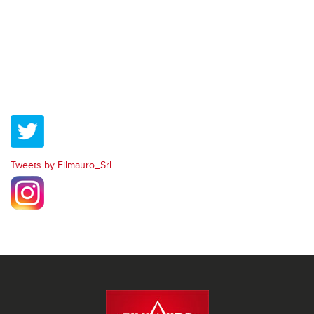
Tweets by Filmauro_Srl