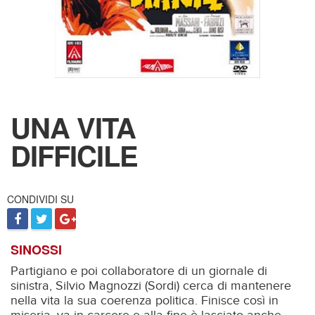
UNA VITA
DIFFICILE
CONDIVIDI SU
SINOSSI
Partigiano e poi collaboratore di un giornale di
sinistra, Silvio Magnozzi (Sordi) cerca di mantenere
nella vita la sua coerenza politica. Finisce così in