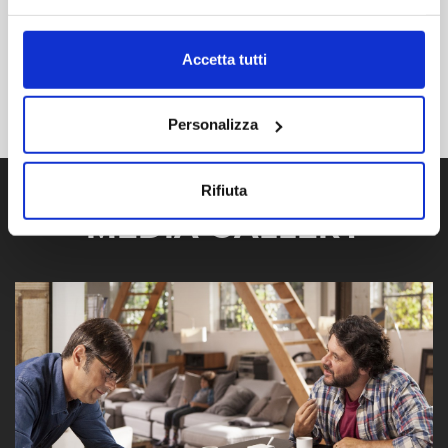
Accetta tutti
Personalizza
Rifiuta
MEDIA GALLERY