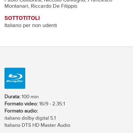
Montanari, Riccardo De Filippis
SOTTOTITOLI
Italiano per non udenti
Durata:
100 min
Formato video:
16/9 - 2.35:1
Formato audio:
italiano dolby digital 5.1
Italiano DTS HD Master Audio