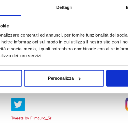
Dettagli
ookie
nalizzare contenuti ed annunci, per fornire funzionalità dei socia
inoltre informazioni sul modo in cui utilizza il nostro sito con i 
icità e social media, i quali potrebbero combinarle con altre inform
lizzo dei loro servizi.
Personalizza
Tweets by Filmauro_Srl