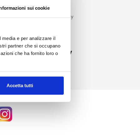
Informazioni sui cookie
l media e per analizzare il
nostri partner che si occupano
azioni che ha fornito loro o
Accetta tutti