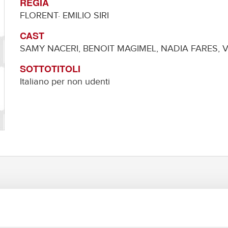
REGIA
FLORENT· EMILIO SIRI
CAST
SAMY NACERI, BENOIT MAGIMEL, NADIA FARES,
SOTTOTITOLI
Italiano per non udenti