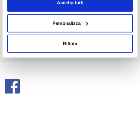
Accetta tutti
Personalizza
Rifiuta