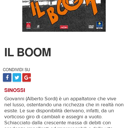
IL BOOM
CONDIVIDI SU
SINOSSI
Giovanni (Alberto Sordi) è un appaltatore che vive
nel lusso, ostentando una ricchezza che in realtà non
esiste. Le sue disponibilità derivano, infatti, da un
vorticoso giro di cambiali e assegni a vuoto.
Schiacciato dalla crescente massa di debiti con