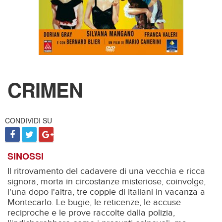
CRIMEN
CONDIVIDI SU
SINOSSI
Il ritrovamento del cadavere di una vecchia e ricca
signora, morta in circostanze misteriose, coinvolge,
l'una dopo l'altra, tre coppie di italiani in vacanza a
Montecarlo. Le bugie, le reticenze, le accuse
reciproche e le prove raccolte dalla polizia,