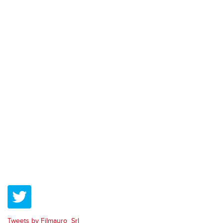
Tweets by Filmauro_Srl