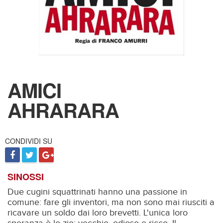
AMICI
AHRARARA
CONDIVIDI SU
SINOSSI
Due cugini squattrinati hanno una passione in
comune: fare gli inventori, ma non sono mai riusciti a
ricavare un soldo dai loro brevetti. L'unica loro