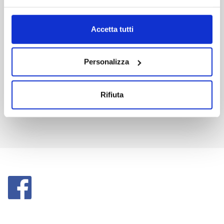
DIGITAL DOWNLOAD
Accetta tutti
Personalizza
Rifiuta